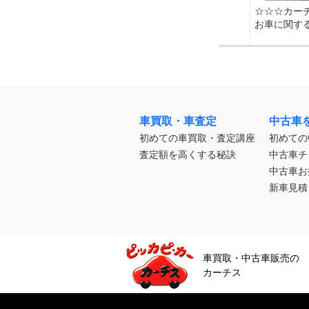
☆☆☆カー
お車に関する
車買取・車査定
中古車
初めての車買取・査定講座
初めての
査定額を高くする秘訣
中古車チ
中古車お
新車見積
車買取・中古車販売の
カーチス