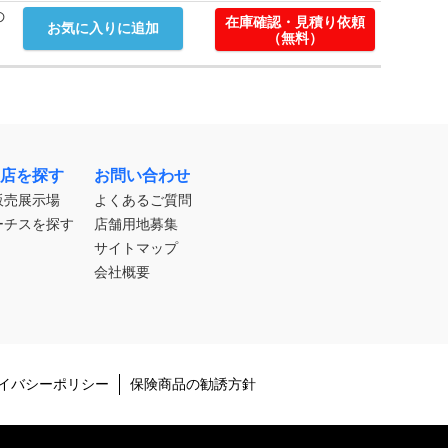
の
在庫確認・見積り依頼
お気に入りに追加
（無料）
店を探す
お問い合わせ
販売展示場
よくあるご質問
ーチスを探す
店舗用地募集
サイトマップ
会社概要
イバシーポリシー
保険商品の勧誘方針