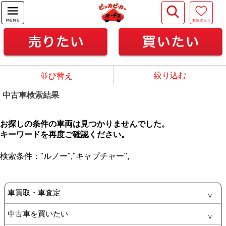
絞り込む
並び替え
中古車検索結果
お探しの条件の車両は見つかりませんでした。
キーワードを再度ご確認ください。
検索条件：
"ルノー",
"キャプチャー",
車買取・車査定
中古車を買いたい