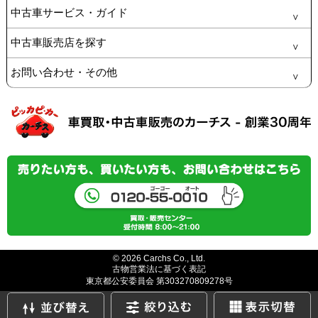
中古車サービス・ガイド
中古車販売店を探す
お問い合わせ・その他
© 2026 Carchs Co., Ltd.
古物営業法に基づく表記
東京都公安委員会 第303270809278号