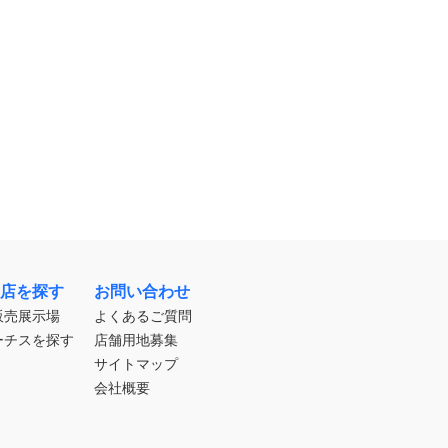
店を探す
お問い合わせ
販売展示場
よくあるご質問
ーチスを探す
店舗用地募集
サイトマップ
会社概要