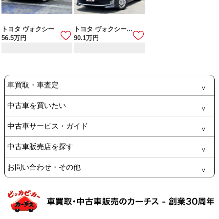
トヨタ ヴォクシー
トヨタ ヴォクシー...
56.5
万円
90.1
万円
車買取・車査定
中古車を買いたい
中古車サービス・ガイド
中古車販売店を探す
お問い合わせ・その他