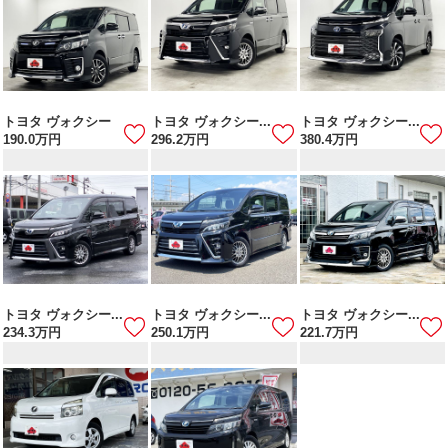
トヨタ ヴォクシー
トヨタ ヴォクシー...
トヨタ ヴォクシー...
190.0
万円
296.2
万円
380.4
万円
トヨタ ヴォクシー...
トヨタ ヴォクシー...
トヨタ ヴォクシー...
234.3
万円
250.1
万円
221.7
万円