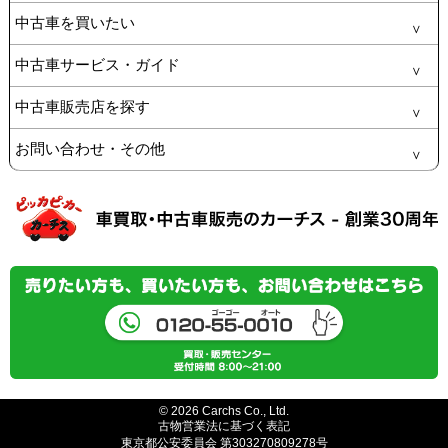
中古車を買いたい
中古車サービス・ガイド
中古車販売店を探す
お問い合わせ・その他
© 2026 Carchs Co., Ltd.
古物営業法に基づく表記
東京都公安委員会 第303270809278号