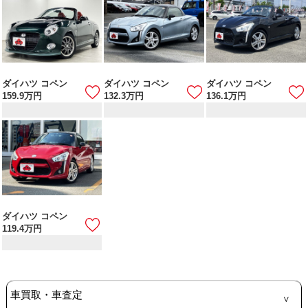
ダイハツ コペン
ダイハツ コペン
ダイハツ コペン
159.9
万円
132.3
万円
136.1
万円
ダイハツ コペン
119.4
万円
車買取・車査定