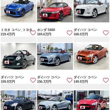
トヨタ コペン_トヨタ
ホンダ S660
ダイハツ コペン
219.4
万円
169.6
万円
168.0
万円
ダイハツ コペン
ダイハツ コペン
ダイハツ コペン
159.9
万円
156.3
万円
149.9
万円