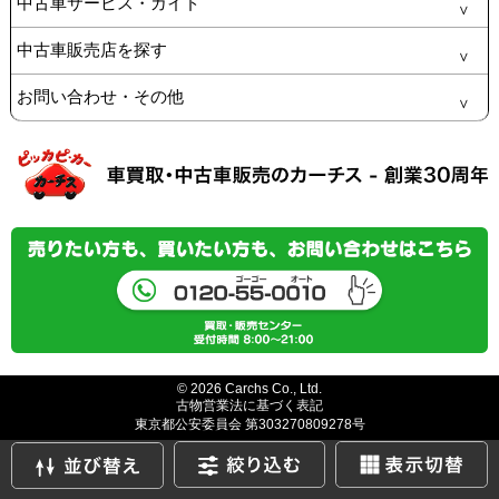
中古車サービス・ガイド
中古車販売店を探す
お問い合わせ・その他
© 2026 Carchs Co., Ltd.
古物営業法に基づく表記
東京都公安委員会 第303270809278号