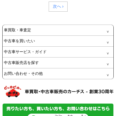
次へ ›
車買取・車査定
中古車を買いたい
中古車サービス・ガイド
中古車販売店を探す
お問い合わせ・その他