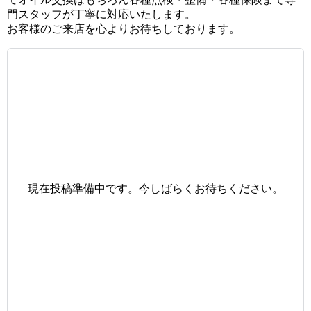
門スタッフが丁寧に対応いたします。
お客様のご来店を心よりお待ちしております。
現在投稿準備中です。今しばらくお待ちください。