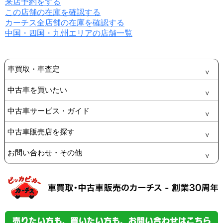
来店予約をする
この店舗の在庫を確認する
カーチス全店舗の在庫を確認する
中国・四国・九州エリアの店舗一覧
車買取・車査定
中古車を買いたい
中古車サービス・ガイド
中古車販売店を探す
お問い合わせ・その他