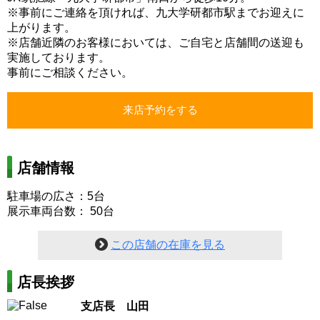
※事前にご連絡を頂ければ、九大学研都市駅までお迎えに
上がります。
※店舗近隣のお客様においては、ご自宅と店舗間の送迎も
実施しております。
事前にご相談ください。
店舗情報
駐車場の広さ：5台
展示車両台数： 50台
この店舗の在庫を見る
店長挨拶
支店長 山田