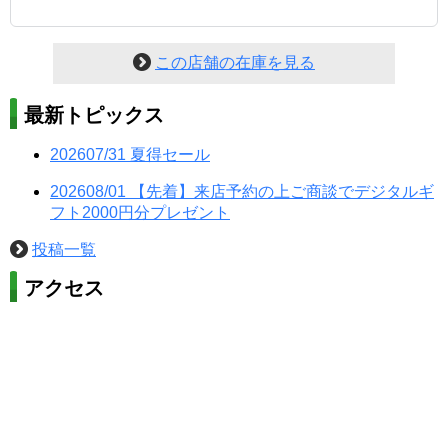
この店舗の在庫を見る
最新トピックス
202607/31
夏得セール
202608/01
【先着】来店予約の上ご商談でデジタルギ
フト2000円分プレゼント
投稿一覧
アクセス