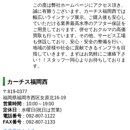
この度は弊社ホームページにアクセス頂き、
誠に有難うございます。カーチス福岡西では
幅広いラインナップ展示。ご購入後も安心し
ていただける業界最高水準のアフター保証を
ご用意しております。併せておクルマの高価
買取も行っています。その他、サービス工場
も併設しており、安心・安全の整備を行い、
地域の皆様や社会に貢献できるインフラを目
指していきます。まずはお気軽にご連絡下さ
い！！スタッフ一同心よりお待ちしておりま
す。
カーチス福岡西
〒819-0377
福岡県福岡市西区女原北16-19
営業時間
：10:00～19:00
定休日
：水曜日(祝日は営業)
電話番号
：092-807-1122
FAX番号
：092-807-1133